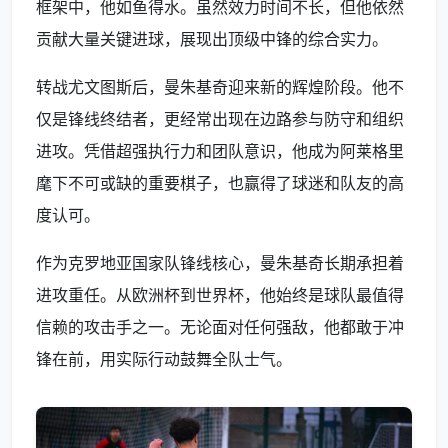
框架中，他如鱼得水。虽然效力时间不长，但他依然
贡献大量关键进球，展现出顶级中锋的综合实力。
转战尤文图斯后，曼朱基奇迎来新的辉煌阶段。他不
仅是锋线终结者，更经常出现在边路参与防守和组织
进攻。凭借超强执行力和团队意识，他成为阿莱格里
麾下不可或缺的重要棋子，也赢得了球迷和队友的高
度认可。
作为克罗地亚国家队锋线核心，曼朱基奇长期承担着
进攻重任。从欧洲杯到世界杯，他始终是球队最值得
信赖的攻击手之一。无论面对任何强敌，他都敢于冲
锋在前，用实际行动鼓舞全队士气。