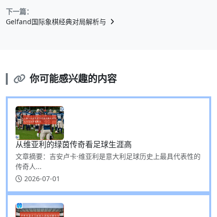
下一篇：
Gelfand国际象棋经典对局解析与
你可能感兴趣的内容
从维亚利的绿茵传奇看足球生涯高
文章摘要：吉安卢卡·维亚利是意大利足球历史上最具代表性的
传奇人...
2026-07-01