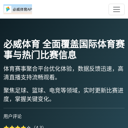
必威体育
全面覆盖国际体育赛
事与热门比赛信息
体育赛事聚合平台优化体验，数据反馈迅速，
高
清直播
支持流畅观看。
聚焦足球、篮球、电竞等领域，
实时更新比赛进
度
，掌握关键变化。
用户评论
⭐⭐⭐⭐☆（4.3）