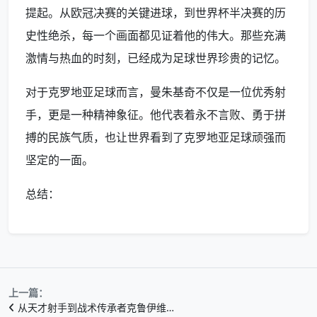
提起。从欧冠决赛的关键进球，到世界杯半决赛的历
史性绝杀，每一个画面都见证着他的伟大。那些充满
激情与热血的时刻，已经成为足球世界珍贵的记忆。
对于克罗地亚足球而言，曼朱基奇不仅是一位优秀射
手，更是一种精神象征。他代表着永不言败、勇于拼
搏的民族气质，也让世界看到了克罗地亚足球顽强而
坚定的一面。
总结：
上一篇：
从天才射手到战术传承者克鲁伊维…