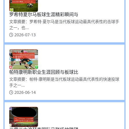
罗希特夏尔马板球生涯精彩瞬间与
文章摘要：罗希特·夏尔马是当代板球运动最具代表性的击球手
之一，也...
2026-07-13
帕特康明斯职业生涯回顾与板球比
文章摘要：帕特·康明斯是当代板球运动最具代表性的快速投球
手之一...
2026-06-14