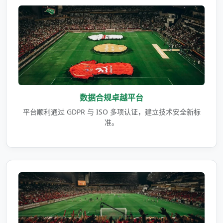
数据合规卓越平台
平台顺利通过 GDPR 与 ISO 多项认证，建立技术安全新标
准。