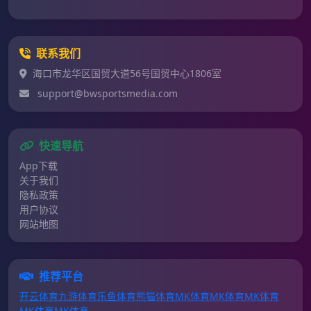
联系我们
海口市龙华区国贸大道56号国贸中心1806室
support@bwsportsmedia.com
快速导航
App下载
关于我们
隐私政策
用户协议
网站地图
推荐平台
开云体育
九游体育
乐鱼体育
熊猫体育
MK体育
MK体育
MK体育
MK体育
MK体育