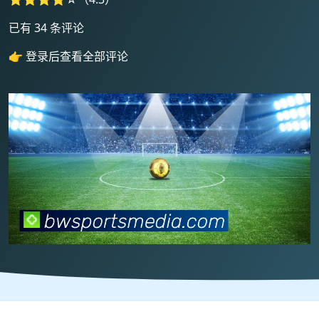
已有 34 条评论
👉 登录后查看全部评论