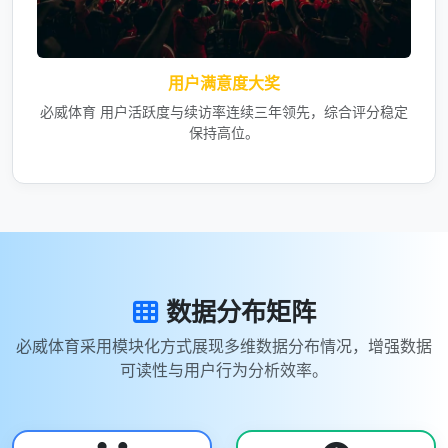
用户满意度大奖
必威体育 用户活跃度与续访率连续三年领先，综合评分稳定
保持高位。
数据分布矩阵
必威体育采用模块化方式展现多维数据分布情况，增强数据
可读性与用户行为分析效率。