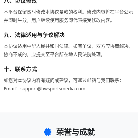
八、协议修改
本平台保留随时修改本协议条款的权利。修改内容将在平台公示
并即时生效，用户继续使用服务即代表接受修改内容。
九、法律适用与争议解决
本协议适用中华人民共和国法律。如有争议，双方应协商解决，
协商不成的，应提交至平台所在地人民法院处理。
十、联系方式
如您对本协议内容有疑问或建议，可通过邮箱与我们联系：
Email：support@bwsportsmedia.com
荣誉与成就