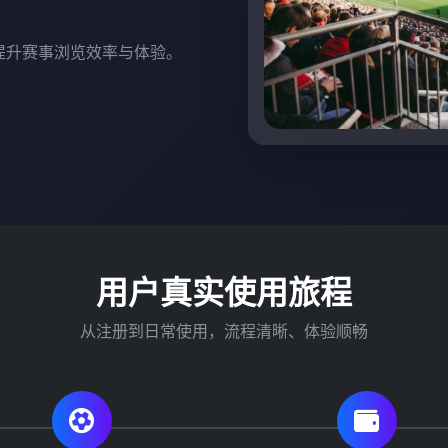
提升赛事浏览效率与体验。
用户真实使用旅程
从注册到日常使用，流程清晰、体验顺畅