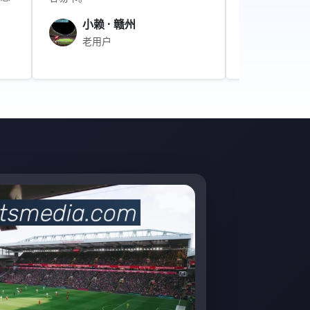
小赖 · 赣州
小魏 ·
老用户
资深用