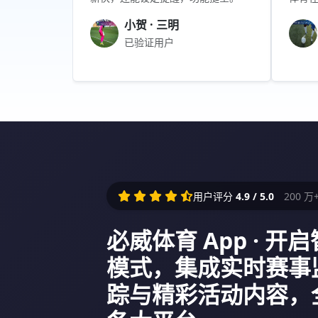
小贺 · 三明
已验证用户
用户评分
4.9 / 5.0
200 万
必威体育 App · 
模式，集成实时赛事
踪与精彩活动内容，