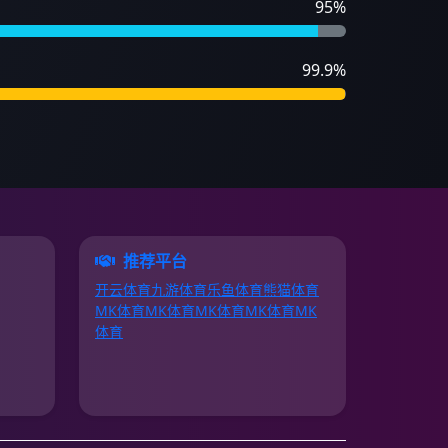
95%
99.9%
推荐平台
开云体育
九游体育
乐鱼体育
熊猫体育
MK体育
MK体育
MK体育
MK体育
MK
体育