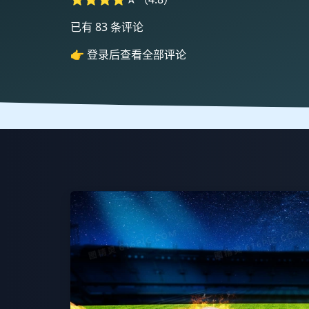
已有 83 条评论
👉 登录后查看全部评论