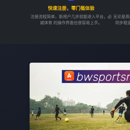
快速注册，零门槛体验
注册流程简单，新用户几步就能进入平台，必
无论是高
威体育 的操作界面也很容易上手。
同步稳